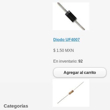
Diodo UF4007
$ 1.50 MXN
En inventario:
92
Agregar al carrito
Categorías