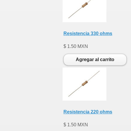
Resistencia 330 ohms
$ 1.50 MXN
Agregar al carrito
Resistencia 220 ohms
$ 1.50 MXN